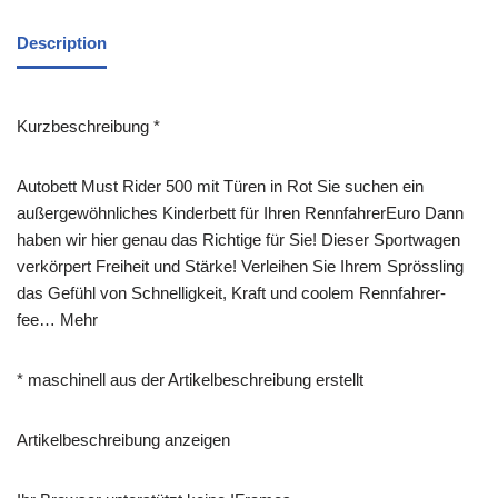
Description
Kurzbeschreibung *
Autobett Must Rider 500 mit Türen in Rot Sie suchen ein
außergewöhnliches Kinderbett für Ihren RennfahrerEuro Dann
haben wir hier genau das Richtige für Sie! Dieser Sportwagen
verkörpert Freiheit und Stärke! Verleihen Sie Ihrem Sprössling
das Gefühl von Schnelligkeit, Kraft und coolem Rennfahrer-
fee… Mehr
* maschinell aus der Artikelbeschreibung erstellt
Artikelbeschreibung anzeigen