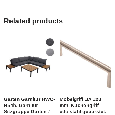
Related products
Garten Garnitur HWC-
Möbelgriff BA 128
H54b, Garnitur
mm, Küchengriff
Sitzgruppe Garten-/
edelstahl gebürstet,