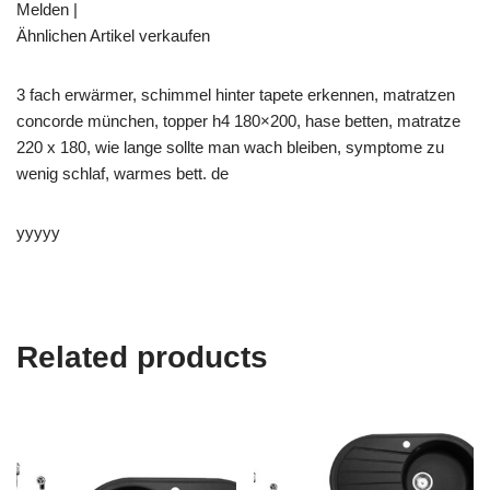
Melden |
Ähnlichen Artikel verkaufen
3 fach erwärmer, schimmel hinter tapete erkennen, matratzen
concorde münchen, topper h4 180×200, hase betten, matratze
220 x 180, wie lange sollte man wach bleiben, symptome zu
wenig schlaf, warmes bett. de
yyyyy
Related products