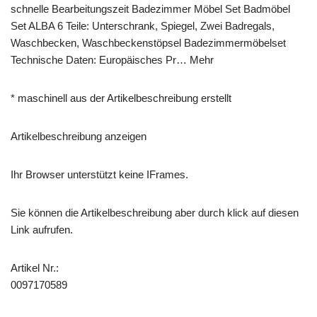
schnelle Bearbeitungszeit Badezimmer Möbel Set Badmöbel
Set ALBA 6 Teile: Unterschrank, Spiegel, Zwei Badregals,
Waschbecken, Waschbeckenstöpsel Badezimmermöbelset
Technische Daten: Europäisches Pr… Mehr
* maschinell aus der Artikelbeschreibung erstellt
Artikelbeschreibung anzeigen
Ihr Browser unterstützt keine IFrames.
Sie können die Artikelbeschreibung aber durch klick auf diesen
Link aufrufen.
Artikel Nr.:
0097170589