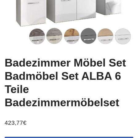
Badezimmer Möbel Set
Badmöbel Set ALBA 6
Teile
Badezimmermöbelset
423,77
€