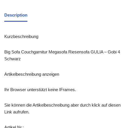
Description
Kurzbeschreibung
Big Sofa Couchgarnitur Megasofa Riesensofa GULIA – Gobi 4
Schwarz
Artikelbeschreibung anzeigen
Ihr Browser unterstützt keine IFrames.
Sie können die Artikelbeschreibung aber durch klick auf diesen
Link aufrufen.
Artikel Nr.: