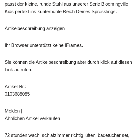
passt der kleine, runde Stuhl aus unserer Serie Bloomingville
Kids perfekt ins kunterbunte Reich Deines Sprösslings.
Artikelbeschreibung anzeigen
Ihr Browser unterstützt keine IFrames.
Sie können die Artikelbeschreibung aber durch klick auf diesen
Link aufrufen.
Artikel Nr.:
0103688085
Melden |
Ähnlichen Artikel verkaufen
72 stunden wach, schlafzimmer richtig lüften, badetücher set,