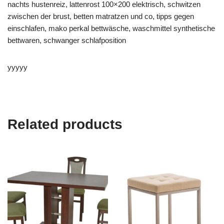
nachts hustenreiz, lattenrost 100×200 elektrisch, schwitzen
zwischen der brust, betten matratzen und co, tipps gegen
einschlafen, mako perkal bettwäsche, waschmittel synthetische
bettwaren, schwanger schlafposition
yyyyy
Related products