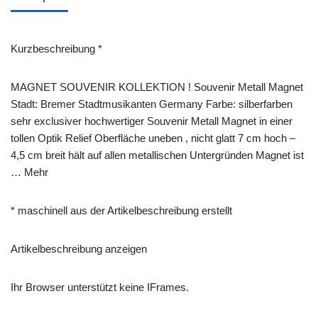
Kurzbeschreibung *
MAGNET SOUVENIR KOLLEKTION ! Souvenir Metall Magnet
Stadt: Bremer Stadtmusikanten Germany Farbe: silberfarben
sehr exclusiver hochwertiger Souvenir Metall Magnet in einer
tollen Optik Relief Oberfläche uneben , nicht glatt 7 cm hoch –
4,5 cm breit hält auf allen metallischen Untergründen Magnet ist
… Mehr
* maschinell aus der Artikelbeschreibung erstellt
Artikelbeschreibung anzeigen
Ihr Browser unterstützt keine IFrames.