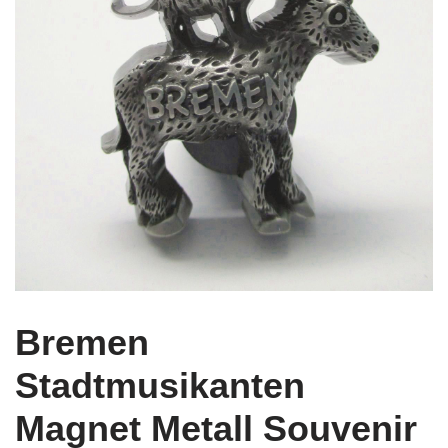
Bremen
Stadtmusikanten
Magnet Metall Souvenir