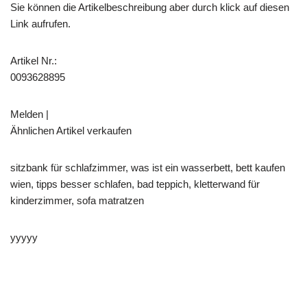
Sie können die Artikelbeschreibung aber durch klick auf diesen
Link aufrufen.
Artikel Nr.:
0093628895
Melden |
Ähnlichen Artikel verkaufen
sitzbank für schlafzimmer, was ist ein wasserbett, bett kaufen
wien, tipps besser schlafen, bad teppich, kletterwand für
kinderzimmer, sofa matratzen
yyyyy