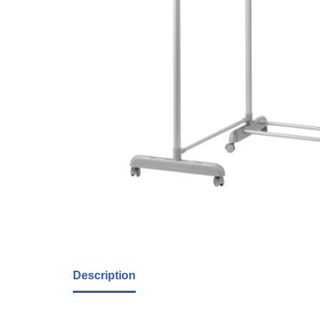
Description