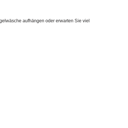
Bügelwäsche aufhängen oder erwarten Sie viel