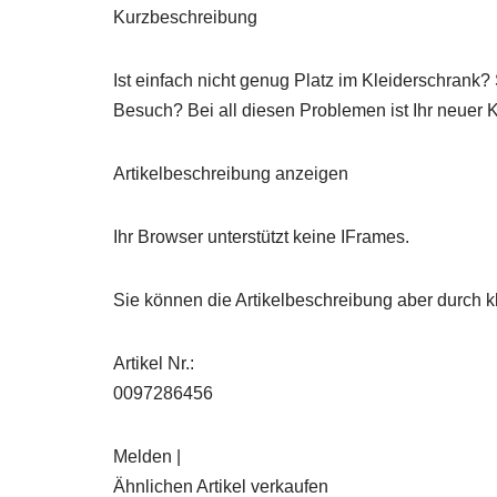
Kurzbeschreibung
Ist einfach nicht genug Platz im Kleiderschrank
Besuch? Bei all diesen Problemen ist Ihr neuer K
Artikelbeschreibung anzeigen
Ihr Browser unterstützt keine IFrames.
Sie können die Artikelbeschreibung aber durch kl
Artikel Nr.:
0097286456
Melden |
Ähnlichen Artikel verkaufen