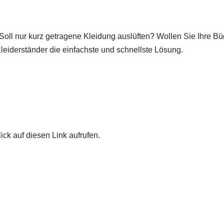
? Soll nur kurz getragene Kleidung auslüften? Wollen Sie Ihre 
leiderständer die einfachste und schnellste Lösung.
ick auf diesen Link aufrufen.