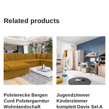
Related products
Polsterecke Bergen
Jugendzimmer
Cord Polstergarnitur
Kinderzimmer
Wohnlandschaft
komplett Davis Set A