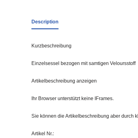
Description
Kurzbeschreibung
Einzelsessel bezogen mit samtigen Veloursstoff
Artikelbeschreibung anzeigen
Ihr Browser unterstützt keine IFrames.
Sie können die Artikelbeschreibung aber durch kl
Artikel Nr.: