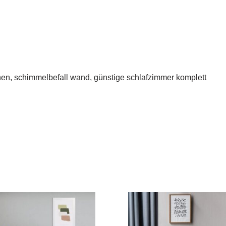
ichen, schimmelbefall wand, günstige schlafzimmer komplett