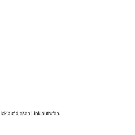
ick auf diesen Link aufrufen.