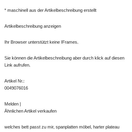
* maschinell aus der Artikelbeschreibung erstellt
Artikelbeschreibung anzeigen
Ihr Browser unterstützt keine IFrames.
Sie können die Artikelbeschreibung aber durch klick auf diesen
Link aufrufen.
Artikel Nr.:
0049076016
Melden |
Ähnlichen Artikel verkaufen
welches bett passt zu mir, spanplatten möbel, harter plateau