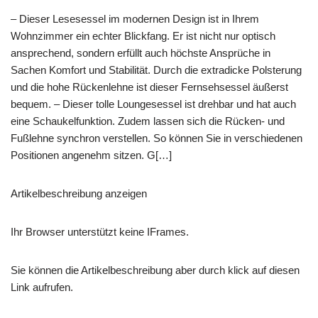
– Dieser Lesesessel im modernen Design ist in Ihrem
Wohnzimmer ein echter Blickfang. Er ist nicht nur optisch
ansprechend, sondern erfüllt auch höchste Ansprüche in
Sachen Komfort und Stabilität. Durch die extradicke Polsterung
und die hohe Rückenlehne ist dieser Fernsehsessel äußerst
bequem. – Dieser tolle Loungesessel ist drehbar und hat auch
eine Schaukelfunktion. Zudem lassen sich die Rücken- und
Fußlehne synchron verstellen. So können Sie in verschiedenen
Positionen angenehm sitzen. G[…]
Artikelbeschreibung anzeigen
Ihr Browser unterstützt keine IFrames.
Sie können die Artikelbeschreibung aber durch klick auf diesen
Link aufrufen.