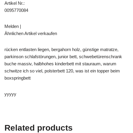
Artikel Nr.:
0095770084
Melden |
Ähnlichen Artikel verkaufen
rücken entlasten liegen, bergahorn holz, günstige matratze,
parkinson schlafstörungen, junior bett, schwebetürenschrank
buche massiv, halbhohes kinderbett mit stauraum, warum
schwitze ich so viel, polsterbett 120, was ist ein topper beim
boxspringbett
yyyyy
Related products