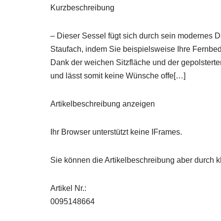
Kurzbeschreibung
– Dieser Sessel fügt sich durch sein modernes De
Staufach, indem Sie beispielsweise Ihre Fernbe
Dank der weichen Sitzfläche und der gepolstert
und lässt somit keine Wünsche offe[…]
Artikelbeschreibung anzeigen
Ihr Browser unterstützt keine IFrames.
Sie können die Artikelbeschreibung aber durch kl
Artikel Nr.:
0095148664