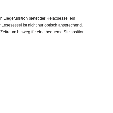
n Liegefunktion bietet der Relaxsessel ein
Lesesessel ist nicht nur optisch ansprechend.
 Zeitraum hinweg für eine bequeme Sitzposition