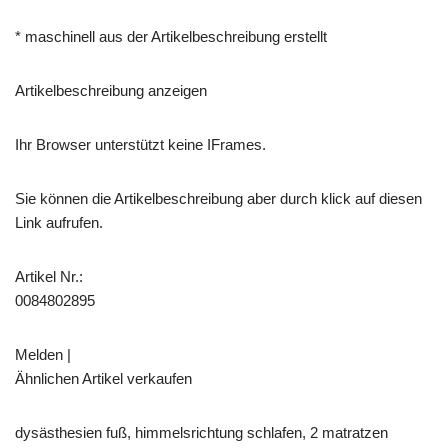
* maschinell aus der Artikelbeschreibung erstellt
Artikelbeschreibung anzeigen
Ihr Browser unterstützt keine IFrames.
Sie können die Artikelbeschreibung aber durch klick auf diesen
Link aufrufen.
Artikel Nr.:
0084802895
Melden |
Ähnlichen Artikel verkaufen
dysästhesien fuß, himmelsrichtung schlafen, 2 matratzen