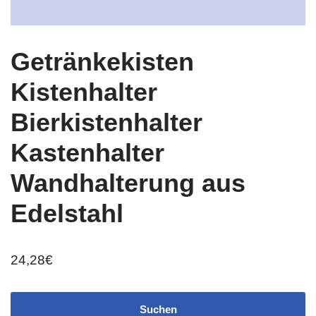
Getränkekisten
Kistenhalter
Bierkistenhalter
Kastenhalter
Wandhalterung aus
Edelstahl
24,28
€
Suchen