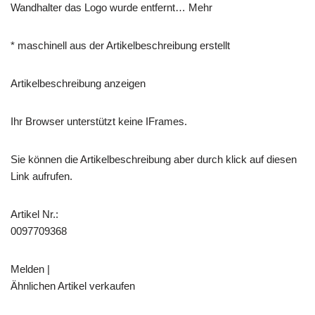
Wandhalter das Logo wurde entfernt… Mehr
* maschinell aus der Artikelbeschreibung erstellt
Artikelbeschreibung anzeigen
Ihr Browser unterstützt keine IFrames.
Sie können die Artikelbeschreibung aber durch klick auf diesen
Link aufrufen.
Artikel Nr.:
0097709368
Melden |
Ähnlichen Artikel verkaufen