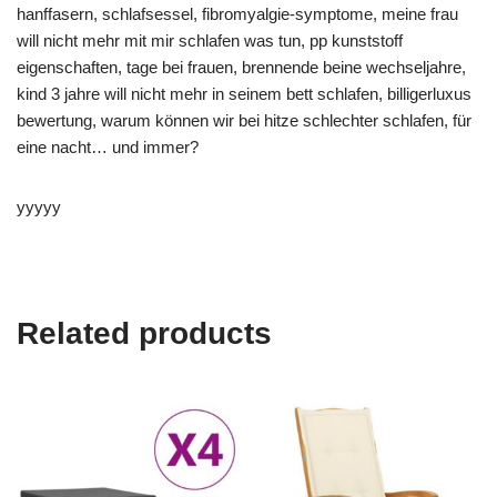
hanffasern, schlafsessel, fibromyalgie-symptome, meine frau
will nicht mehr mit mir schlafen was tun, pp kunststoff
eigenschaften, tage bei frauen, brennende beine wechseljahre,
kind 3 jahre will nicht mehr in seinem bett schlafen, billigerluxus
bewertung, warum können wir bei hitze schlechter schlafen, für
eine nacht… und immer?
yyyyy
Related products