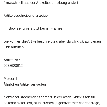
* maschinell aus der Artikelbeschreibung erstellt
Artikelbeschreibung anzeigen
Ihr Browser unterstützt keine IFrames.
Sie können die Artikelbeschreibung aber durch klick auf diesen
Link aufrufen.
Artikel Nr.:
0093628912
Melden |
Ähnlichen Artikel verkaufen
plötzlicher stechender schmerz in der wade, kniekissen für
seitenschläfer test, stuhl hussen, jugendzimmer dachschräge,