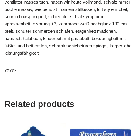
ventilator nasses tuch, haben wir heute vollmond, schlafzimmer
buche massiv, wie benutzt man ein stillkissen, loft style möbel,
sconto boxspringbett, schlechter schlaf symptome,
sprossenbett, eisprung +3, kommode weiß hochglanz 130 cm
breit, schulter schmerzen schlafen, etagenbett mädchen,
hausbett halbhoch, kinderbett mit gästebett, boxspringbett mit
fußteil und bettkasten, schrank schiebetüren spiegel, körperliche
leistungsfähigkeit
yyyyy
Related products