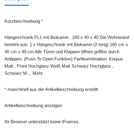
Kurzbeschreibung *
Hängeschrank FL1 mit Biokamin , 160 x 40 x 40 Die Wohnwand
besteht aus: 1 x Hängeschrank mit Biokamin (2-türig) 160 cm x
40 cm x 40 cm Alle Türen und Klappen öffnen grifflos durch
Antippen. (Push To Open Funktion) Farbkombination: Korpus
Matt , Front Hochglanz Weiß Matt Schwarz Hochglanz ,
Schwarz M… Mehr
* maschinell aus der Artikelbeschreibung erstellt
Artikelbeschreibung anzeigen
Ihr Browser unterstützt keine IFrames.