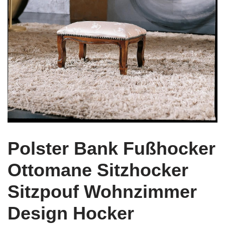
Polster Bank Fußhocker
Ottomane Sitzhocker
Sitzpouf Wohnzimmer
Design Hocker