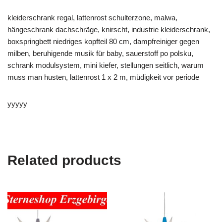
kleiderschrank regal, lattenrost schulterzone, malwa,
hängeschrank dachschräge, knirscht, industrie kleiderschrank,
boxspringbett niedriges kopfteil 80 cm, dampfreiniger gegen
milben, beruhigende musik für baby, sauerstoff po polsku,
schrank modulsystem, mini kiefer, stellungen seitlich, warum
muss man husten, lattenrost 1 x 2 m, müdigkeit vor periode
yyyyy
Related products