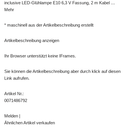
inclusive LED-Glühlampe E10 6,3 V Fassung, 2 m Kabel …
Mehr
* maschinell aus der Artikelbeschreibung erstellt
Artikelbeschreibung anzeigen
Ihr Browser unterstützt keine IFrames.
Sie können die Artikelbeschreibung aber durch klick auf diesen
Link aufrufen.
Artikel Nr.:
0071486792
Melden |
Ähnlichen Artikel verkaufen