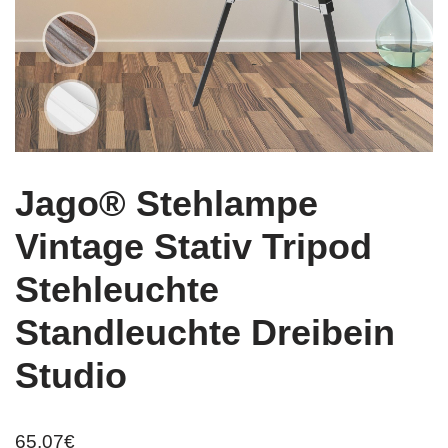
Jago® Stehlampe
Vintage Stativ Tripod
Stehleuchte
Standleuchte Dreibein
Studio
65,07
€