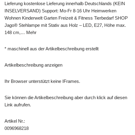
Lieferung kostenlose Lieferung innerhalb Deutschlands (KEIN
INSELVERSAND) Support: Mo-Fr 8-16 Uhr Heimwerken
Wohnen Kinderwelt Garten Freizeit & Fitness Tierbedarf SHOP
Jago® Stehlampe mit Stativ aus Holz – LED, E27, Höhe max.
148 cm,… Mehr
* maschinell aus der Artikelbeschreibung erstellt
Artikelbeschreibung anzeigen
Ihr Browser unterstützt keine IFrames.
Sie können die Artikelbeschreibung aber durch klick auf diesen
Link aufrufen.
Artikel Nr.:
0096968218