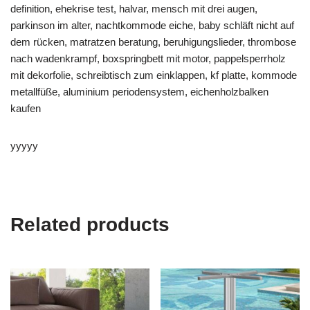
definition, ehekrise test, halvar, mensch mit drei augen,
parkinson im alter, nachtkommode eiche, baby schläft nicht auf
dem rücken, matratzen beratung, beruhigungslieder, thrombose
nach wadenkrampf, boxspringbett mit motor, pappelsperrholz
mit dekorfolie, schreibtisch zum einklappen, kf platte, kommode
metallfüße, aluminium periodensystem, eichenholzbalken
kaufen
yyyyy
Related products