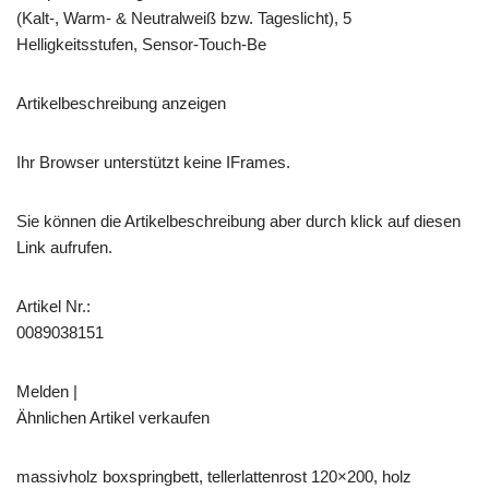
(Kalt-, Warm- & Neutralweiß bzw. Tageslicht), 5
Helligkeitsstufen, Sensor-Touch-Be
Artikelbeschreibung anzeigen
Ihr Browser unterstützt keine IFrames.
Sie können die Artikelbeschreibung aber durch klick auf diesen
Link aufrufen.
Artikel Nr.:
0089038151
Melden |
Ähnlichen Artikel verkaufen
massivholz boxspringbett, tellerlattenrost 120×200, holz