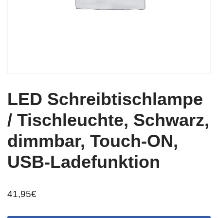
LED Schreibtischlampe
/ Tischleuchte, Schwarz,
dimmbar, Touch-ON,
USB-Ladefunktion
41,95
€