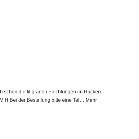
h schön die filigranen Flechtungen im Rücken.
CM H Bei der Bestellung bitte eine Tel… Mehr