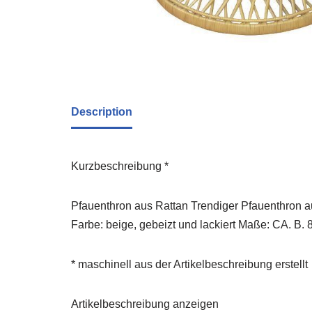
Description
Kurzbeschreibung *
Pfauenthron aus Rattan Trendiger Pfauenthron a
Farbe: beige, gebeizt und lackiert Maße: CA. B. 
* maschinell aus der Artikelbeschreibung erstellt
Artikelbeschreibung anzeigen