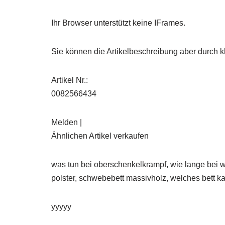
Ihr Browser unterstützt keine IFrames.
Sie können die Artikelbeschreibung aber durch kl
Artikel Nr.:
0082566434
Melden |
Ähnlichen Artikel verkaufen
was tun bei oberschenkelkrampf, wie lange bei w
polster, schwebebett massivholz, welches bett ka
yyyyy