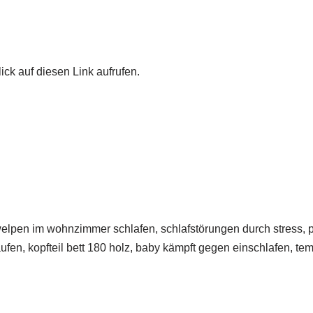
ick auf diesen Link aufrufen.
elpen im wohnzimmer schlafen, schlafstörungen durch stress, po
ufen, kopfteil bett 180 holz, baby kämpft gegen einschlafen, t