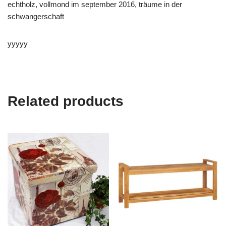
echtholz, vollmond im september 2016, träume in der
schwangerschaft
yyyyy
Related products