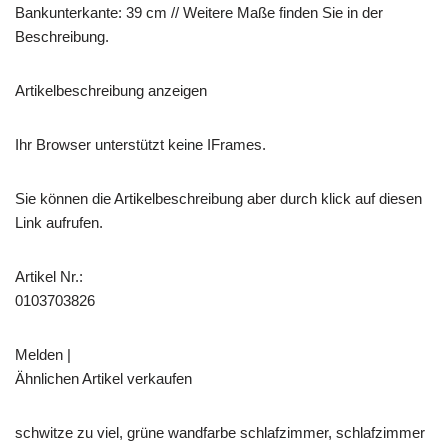
Bankunterkante: 39 cm // Weitere Maße finden Sie in der
Beschreibung.
Artikelbeschreibung anzeigen
Ihr Browser unterstützt keine IFrames.
Sie können die Artikelbeschreibung aber durch klick auf diesen
Link aufrufen.
Artikel Nr.:
0103703826
Melden |
Ähnlichen Artikel verkaufen
schwitze zu viel, grüne wandfarbe schlafzimmer, schlafzimmer