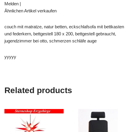
Melden |
Ähnlichen Artikel verkaufen
couch mit matratze, natur betten, eckschlafsofa mit bettkasten
und federkern, bettgestell 180 x 200, bettgestell gebraucht,
jugendzimmer bei otto, schmerzen schläfe auge
yyyyy
Related products