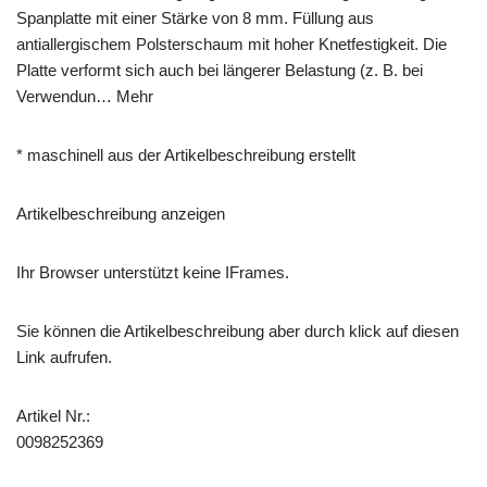
Spanplatte mit einer Stärke von 8 mm. Füllung aus
antiallergischem Polsterschaum mit hoher Knetfestigkeit. Die
Platte verformt sich auch bei längerer Belastung (z. B. bei
Verwendun… Mehr
* maschinell aus der Artikelbeschreibung erstellt
Artikelbeschreibung anzeigen
Ihr Browser unterstützt keine IFrames.
Sie können die Artikelbeschreibung aber durch klick auf diesen
Link aufrufen.
Artikel Nr.:
0098252369