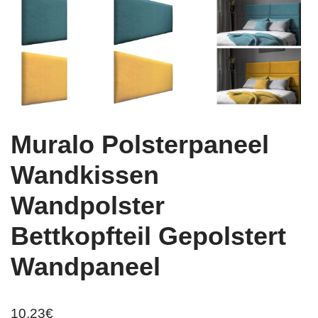
Muralo Polsterpaneel
Wandkissen
Wandpolster
Bettkopfteil Gepolstert
Wandpaneel
10,23
€