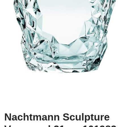
Nachtmann Sculpture