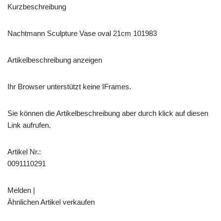
Kurzbeschreibung
Nachtmann Sculpture Vase oval 21cm 101983
Artikelbeschreibung anzeigen
Ihr Browser unterstützt keine IFrames.
Sie können die Artikelbeschreibung aber durch klick auf diesen
Link aufrufen.
Artikel Nr.:
0091110291
Melden |
Ähnlichen Artikel verkaufen