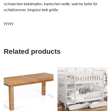
schnarchen bekämpfen, kaninchen wolle, welche farbe für
schlafzimmer, kingsize bett größe
yyyyy
Related products