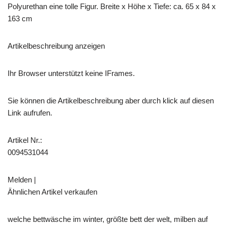
Polyurethan eine tolle Figur. Breite x Höhe x Tiefe: ca. 65 x 84 x
163 cm
Artikelbeschreibung anzeigen
Ihr Browser unterstützt keine IFrames.
Sie können die Artikelbeschreibung aber durch klick auf diesen
Link aufrufen.
Artikel Nr.:
0094531044
Melden |
Ähnlichen Artikel verkaufen
welche bettwäsche im winter, größte bett der welt, milben auf