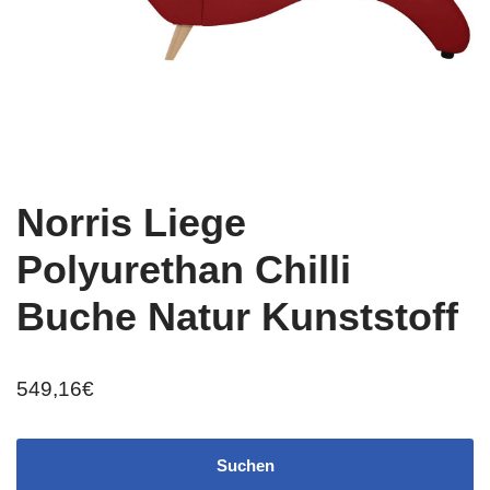
Norris Liege
Polyurethan Chilli
Buche Natur Kunststoff
549,16
€
Suchen