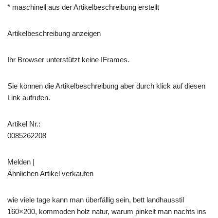
* maschinell aus der Artikelbeschreibung erstellt
Artikelbeschreibung anzeigen
Ihr Browser unterstützt keine IFrames.
Sie können die Artikelbeschreibung aber durch klick auf diesen
Link aufrufen.
Artikel Nr.:
0085262208
Melden |
Ähnlichen Artikel verkaufen
wie viele tage kann man überfällig sein, bett landhausstil
160×200, kommoden holz natur, warum pinkelt man nachts ins