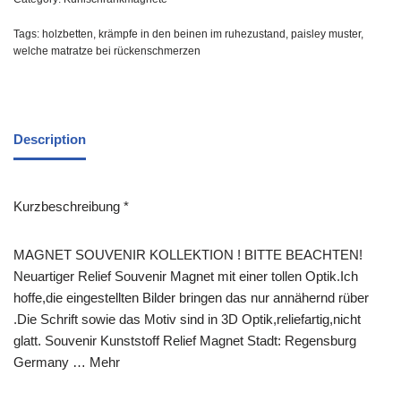
Tags:
holzbetten
,
krämpfe in den beinen im ruhezustand
,
paisley muster
,
welche matratze bei rückenschmerzen
Description
Kurzbeschreibung *
MAGNET SOUVENIR KOLLEKTION ! BITTE BEACHTEN!
Neuartiger Relief Souvenir Magnet mit einer tollen Optik.Ich
hoffe,die eingestellten Bilder bringen das nur annähernd rüber
.Die Schrift sowie das Motiv sind in 3D Optik,reliefartig,nicht
glatt. Souvenir Kunststoff Relief Magnet Stadt: Regensburg
Germany … Mehr