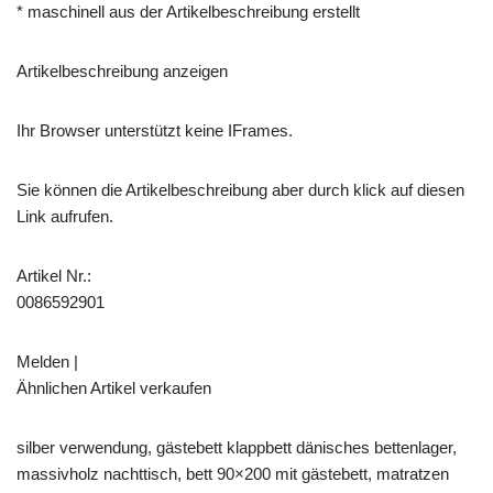
* maschinell aus der Artikelbeschreibung erstellt
Artikelbeschreibung anzeigen
Ihr Browser unterstützt keine IFrames.
Sie können die Artikelbeschreibung aber durch klick auf diesen
Link aufrufen.
Artikel Nr.:
0086592901
Melden |
Ähnlichen Artikel verkaufen
silber verwendung, gästebett klappbett dänisches bettenlager,
massivholz nachttisch, bett 90×200 mit gästebett, matratzen