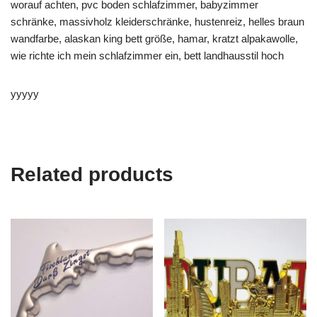
worauf achten, pvc boden schlafzimmer, babyzimmer
schränke, massivholz kleiderschränke, hustenreiz, helles braun
wandfarbe, alaskan king bett größe, hamar, kratzt alpakawolle,
wie richte ich mein schlafzimmer ein, bett landhausstil hoch
yyyyy
Related products