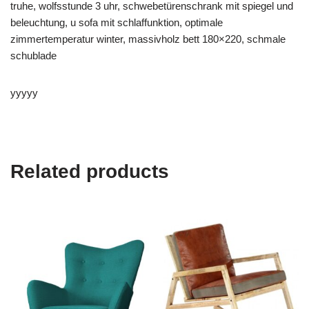
truhe, wolfsstunde 3 uhr, schwebetürenschrank mit spiegel und
beleuchtung, u sofa mit schlaffunktion, optimale
zimmertemperatur winter, massivholz bett 180×220, schmale
schublade
yyyyy
Related products