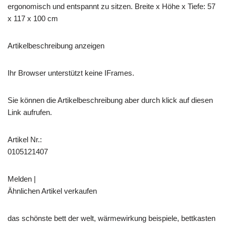
ergonomisch und entspannt zu sitzen. Breite x Höhe x Tiefe: 57
x 117 x 100 cm
Artikelbeschreibung anzeigen
Ihr Browser unterstützt keine IFrames.
Sie können die Artikelbeschreibung aber durch klick auf diesen
Link aufrufen.
Artikel Nr.:
0105121407
Melden |
Ähnlichen Artikel verkaufen
das schönste bett der welt, wärmewirkung beispiele, bettkasten