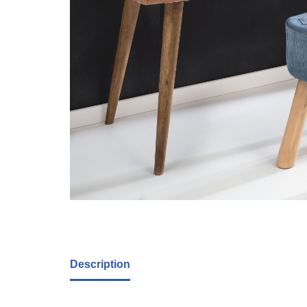
Description