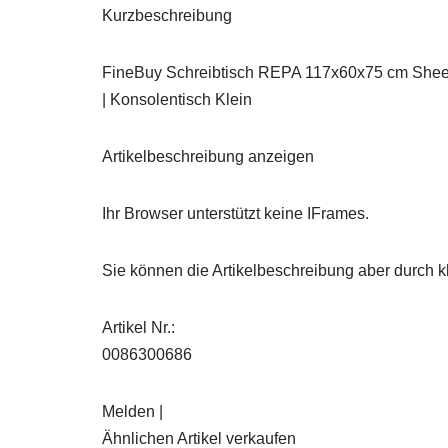
Kurzbeschreibung
FineBuy Schreibtisch REPA 117x60x75 cm Shees
| Konsolentisch Klein
Artikelbeschreibung anzeigen
Ihr Browser unterstützt keine IFrames.
Sie können die Artikelbeschreibung aber durch kl
Artikel Nr.:
0086300686
Melden |
Ähnlichen Artikel verkaufen