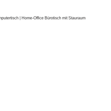
tertisch | Home-Office Bürotisch mit Stauraum