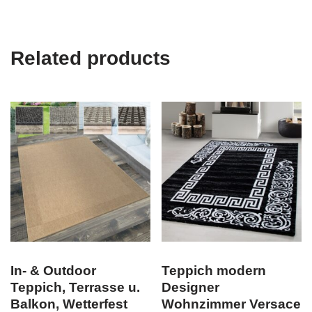
Related products
In- & Outdoor
Teppich modern
Teppich, Terrasse u.
Designer
Balkon, Wetterfest
Wohnzimmer Versace