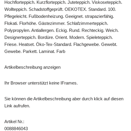
Hochflorteppich. Kurzflorteppich. Juteteppich. Viskoseteppich.
Wollteppich. Schadstoffgeprüft. OEKOTEX. Standard. 100.
Pflegeleicht. Fußbodenheizung. Geeignet. strapazierfähig.
Flokati. Florhöhe. Gästezimmer. Schlafzimmerteppich.
Polypropylen. Antiallergen. Eckig. Rund. Rechteckig. Weich.
Designerteppich. Bordüre. Orient. Modern. Spieleteppich.
Friese. Heatset. Öko-Tex-Standard. Flachgewebe. Gewebt.
Gewebe. Parkett. Laminat. Farb
Artikelbeschreibung anzeigen
Ihr Browser unterstützt keine IFrames.
Sie können die Artikelbeschreibung aber durch klick auf diesen
Link aufrufen.
Artikel Nr.:
0088846043