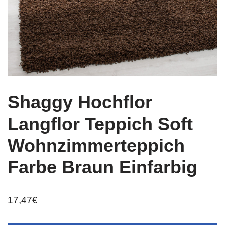
Shaggy Hochflor
Langflor Teppich Soft
Wohnzimmerteppich
Farbe Braun Einfarbig
17,47
€