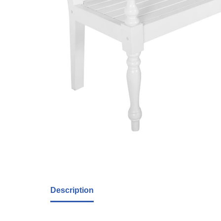
Description