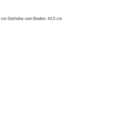
 38 cm Sitzhöhe vom Boden: 43,5 cm