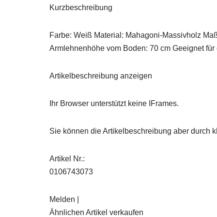
Kurzbeschreibung
Farbe: Weiß Material: Mahagoni-Massivholz Maße:
Armlehnenhöhe vom Boden: 70 cm Geeignet für d
Artikelbeschreibung anzeigen
Ihr Browser unterstützt keine IFrames.
Sie können die Artikelbeschreibung aber durch kl
Artikel Nr.:
0106743073
Melden |
Ähnlichen Artikel verkaufen