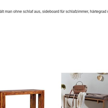
hält man ohne schlaf aus, sideboard für schlafzimmer, härtegrad