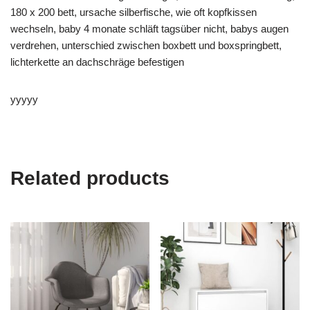
180 x 200 bett, ursache silberfische, wie oft kopfkissen
wechseln, baby 4 monate schläft tagsüber nicht, babys augen
verdrehen, unterschied zwischen boxbett und boxspringbett,
lichterkette an dachschräge befestigen
yyyyy
Related products