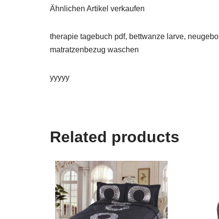
Ähnlichen Artikel verkaufen
therapie tagebuch pdf, bettwanze larve, neugebo
matratzenbezug waschen
yyyyy
Related products