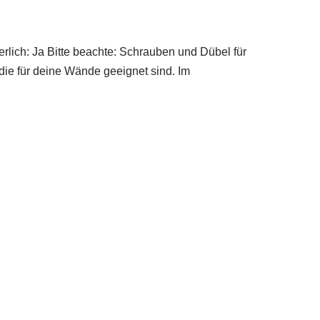
lich: Ja Bitte beachte: Schrauben und Dübel für
ie für deine Wände geeignet sind. Im