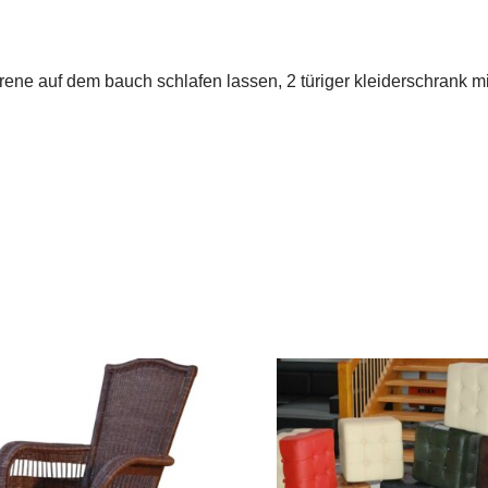
rene auf dem bauch schlafen lassen, 2 türiger kleiderschrank m