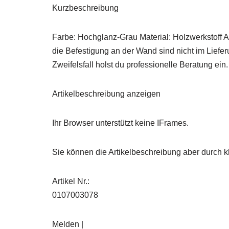
Kurzbeschreibung
Farbe: Hochglanz-Grau Material: Holzwerkstoff 
die Befestigung an der Wand sind nicht im Lief
Zweifelsfall holst du professionelle Beratung ein
Artikelbeschreibung anzeigen
Ihr Browser unterstützt keine IFrames.
Sie können die Artikelbeschreibung aber durch kl
Artikel Nr.:
0107003078
Melden |