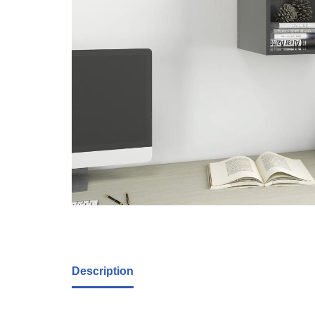
Description