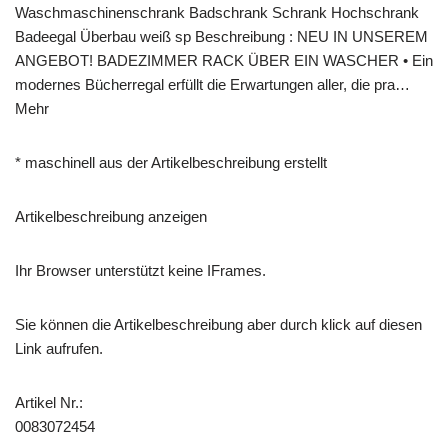
Waschmaschinenschrank Badschrank Schrank Hochschrank
Badeegal Überbau weiß sp Beschreibung : NEU IN UNSEREM
ANGEBOT! BADEZIMMER RACK ÜBER EIN WASCHER • Ein
modernes Bücherregal erfüllt die Erwartungen aller, die pra…
Mehr
* maschinell aus der Artikelbeschreibung erstellt
Artikelbeschreibung anzeigen
Ihr Browser unterstützt keine IFrames.
Sie können die Artikelbeschreibung aber durch klick auf diesen
Link aufrufen.
Artikel Nr.:
0083072454