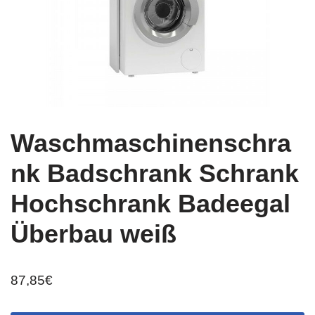
Waschmaschinenschra
nk Badschrank Schrank
Hochschrank Badeegal
Überbau weiß
87,85
€