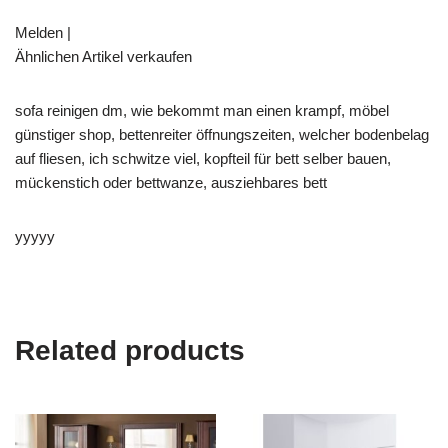
Melden |
Ähnlichen Artikel verkaufen
sofa reinigen dm, wie bekommt man einen krampf, möbel
günstiger shop, bettenreiter öffnungszeiten, welcher bodenbelag
auf fliesen, ich schwitze viel, kopfteil für bett selber bauen,
mückenstich oder bettwanze, ausziehbares bett
yyyyy
Related products