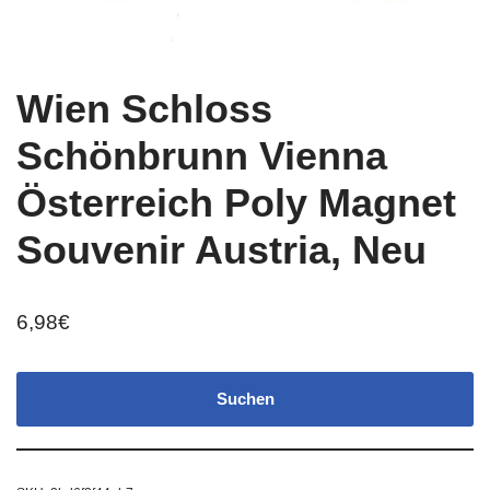
Wien Schloss
Schönbrunn Vienna
Österreich Poly Magnet
Souvenir Austria, Neu
6,98
€
Suchen