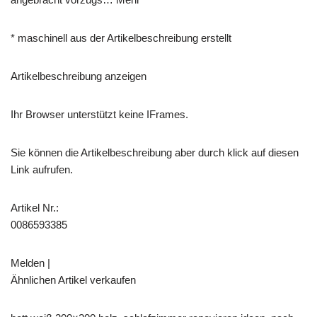
* maschinell aus der Artikelbeschreibung erstellt
Artikelbeschreibung anzeigen
Ihr Browser unterstützt keine IFrames.
Sie können die Artikelbeschreibung aber durch klick auf diesen
Link aufrufen.
Artikel Nr.:
0086593385
Melden |
Ähnlichen Artikel verkaufen