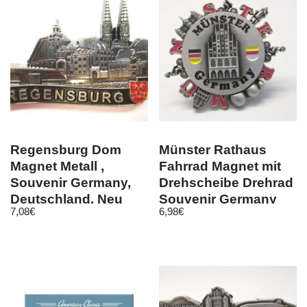
Regensburg Dom
Münster Rathaus
Magnet Metall ,
Fahrrad Magnet mit
Souvenir Germany,
Drehscheibe Drehrad
Deutschland, Neu
Souvenir Germany
7,08
€
6,98
€