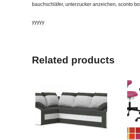
bauchschläfer, unterzucker anzeichen, sconto bo
yyyyy
Related products