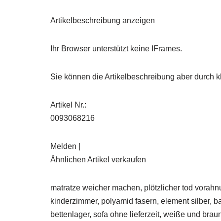
Artikelbeschreibung anzeigen
Ihr Browser unterstützt keine IFrames.
Sie können die Artikelbeschreibung aber durch kl
Artikel Nr.:
0093068216
Melden |
Ähnlichen Artikel verkaufen
matratze weicher machen, plötzlicher tod vorahnu
kinderzimmer, polyamid fasern, element silber,
bettenlager, sofa ohne lieferzeit, weiße und br