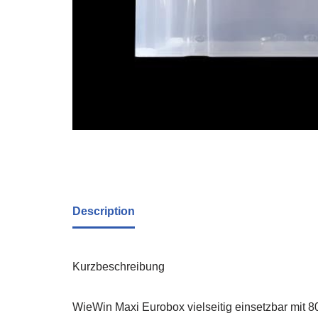
Description
Kurzbeschreibung
WieWin Maxi Eurobox vielseitig einsetzbar mit 8