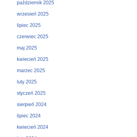
październik 2025
wrzesień 2025
lipiec 2025
czerwiec 2025
maj 2025
kwiecień 2025
marzec 2025
luty 2025
styczeń 2025
sierpień 2024
lipiec 2024
kwiecień 2024