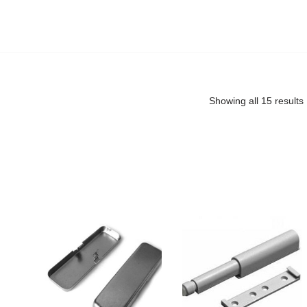
Showing all 15 results