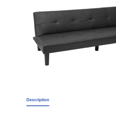
Description