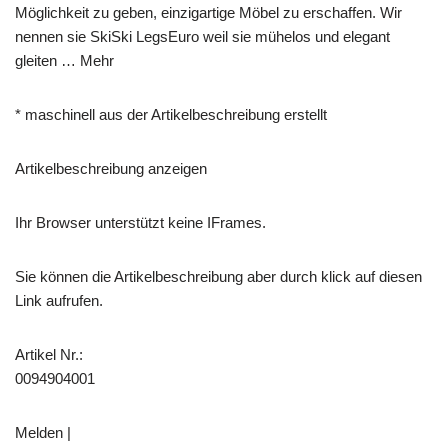
Möglichkeit zu geben, einzigartige Möbel zu erschaffen. Wir
nennen sie SkiSki LegsEuro weil sie mühelos und elegant
gleiten … Mehr
* maschinell aus der Artikelbeschreibung erstellt
Artikelbeschreibung anzeigen
Ihr Browser unterstützt keine IFrames.
Sie können die Artikelbeschreibung aber durch klick auf diesen
Link aufrufen.
Artikel Nr.:
0094904001
Melden |