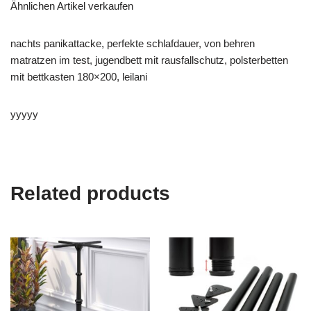
Ähnlichen Artikel verkaufen
nachts panikattacke, perfekte schlafdauer, von behren
matratzen im test, jugendbett mit rausfallschutz, polsterbetten
mit bettkasten 180×200, leilani
yyyyy
Related products