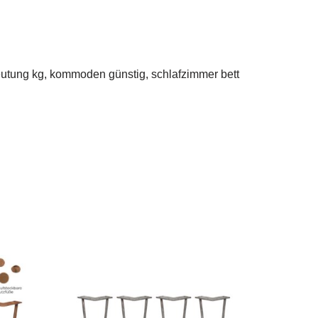
deutung kg, kommoden günstig, schlafzimmer bett