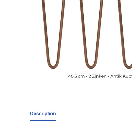
Description