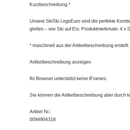
Kurzbeschreibung *
Unsere SkiSki LegsEuro sind die perfekte Kombin
gleiten – wie Ski auf Eis. Produktmerkmale: 4 x
* maschinell aus der Artikelbeschreibung erstellt
Artikelbeschreibung anzeigen
Ihr Browser unterstützt keine IFrames.
Sie können die Artikelbeschreibung aber durch kl
Artikel Nr.:
0094904318