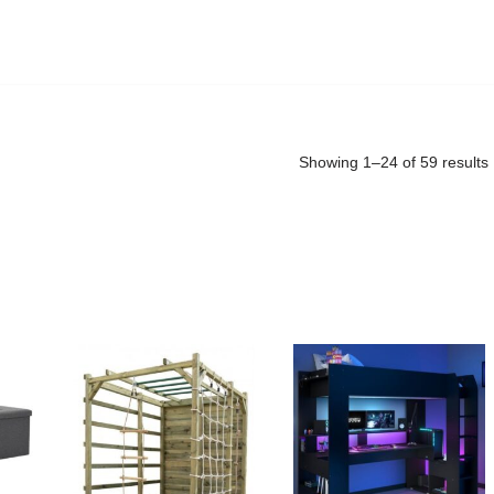
Showing 1–24 of 59 results