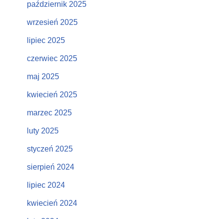
październik 2025
wrzesień 2025
lipiec 2025
czerwiec 2025
maj 2025
kwiecień 2025
marzec 2025
luty 2025
styczeń 2025
sierpień 2024
lipiec 2024
kwiecień 2024