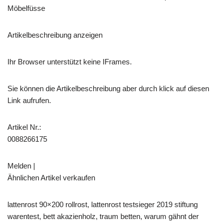
Möbelfüsse
Artikelbeschreibung anzeigen
Ihr Browser unterstützt keine IFrames.
Sie können die Artikelbeschreibung aber durch klick auf diesen
Link aufrufen.
Artikel Nr.:
0088266175
Melden |
Ähnlichen Artikel verkaufen
lattenrost 90×200 rollrost, lattenrost testsieger 2019 stiftung
warentest, bett akazienholz, traum betten, warum gähnt der