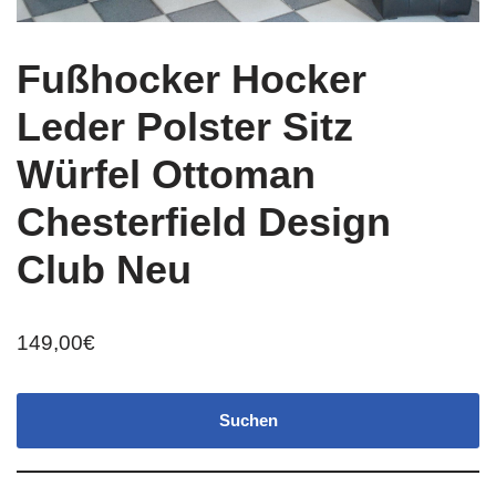
Fußhocker Hocker
Leder Polster Sitz
Würfel Ottoman
Chesterfield Design
Club Neu
149,00
€
Suchen