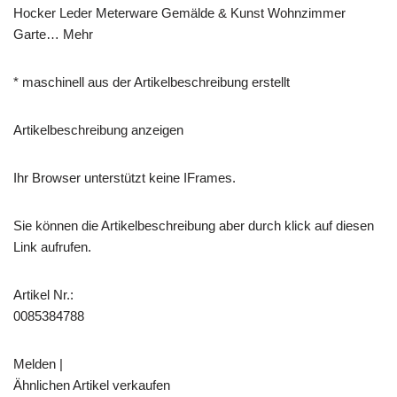
Hocker Leder Meterware Gemälde & Kunst Wohnzimmer
Garte… Mehr
* maschinell aus der Artikelbeschreibung erstellt
Artikelbeschreibung anzeigen
Ihr Browser unterstützt keine IFrames.
Sie können die Artikelbeschreibung aber durch klick auf diesen
Link aufrufen.
Artikel Nr.:
0085384788
Melden |
Ähnlichen Artikel verkaufen