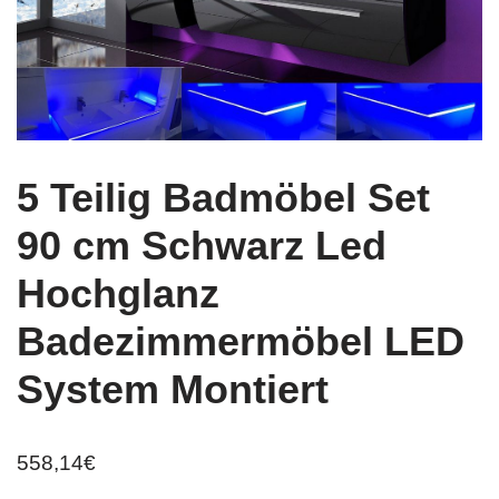
5 Teilig Badmöbel Set
90 cm Schwarz Led
Hochglanz
Badezimmermöbel LED
System Montiert
558,14
€