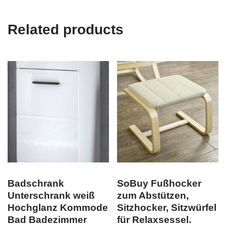
Related products
Badschrank
SoBuy Fußhocker
Unterschrank weiß
zum Abstützen,
Hochglanz Kommode
Sitzhocker, Sitzwürfel
Bad Badezimmer
für Relaxsessel,