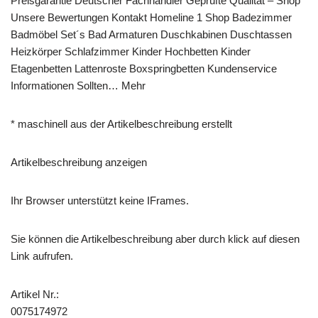
Preisgarantie Deutscher Fachhändler Geprüfte Qualität – Shop
Unsere Bewertungen Kontakt Homeline 1 Shop Badezimmer
Badmöbel Set´s Bad Armaturen Duschkabinen Duschtassen
Heizkörper Schlafzimmer Kinder Hochbetten Kinder
Etagenbetten Lattenroste Boxspringbetten Kundenservice
Informationen Sollten… Mehr
* maschinell aus der Artikelbeschreibung erstellt
Artikelbeschreibung anzeigen
Ihr Browser unterstützt keine IFrames.
Sie können die Artikelbeschreibung aber durch klick auf diesen
Link aufrufen.
Artikel Nr.:
0075174972