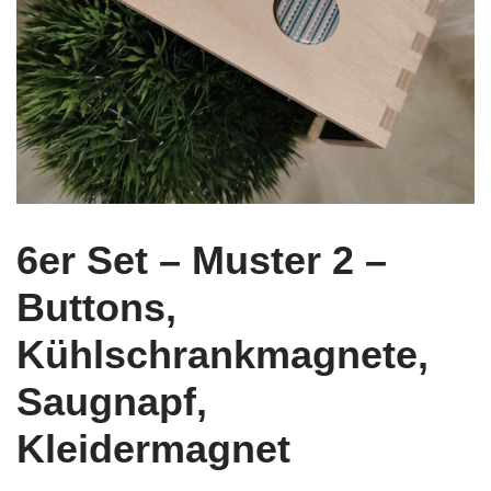
6er Set – Muster 2 –
Buttons,
Kühlschrankmagnete,
Saugnapf,
Kleidermagnet