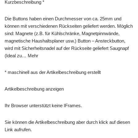
Kurzbeschreibung *
Die Buttons haben einen Durchmesser von ca. 25mm und
können mit verschiedenen Rückseiten geliefert werden. Möglich
sind: Magnete (z.B. für Kühlschränke, Magnetpinnwände,
magnetische Haushaltsplaner usw.) Button – Ansteckbutton,
wird mit Sicherheitsnadel auf der Rückseite geliefert Saugnapf
(Ideal zu… Mehr
* maschinell aus der Artikelbeschreibung erstellt
Artikelbeschreibung anzeigen
Ihr Browser unterstützt keine IFrames.
Sie können die Artikelbeschreibung aber durch klick auf diesen
Link aufrufen.