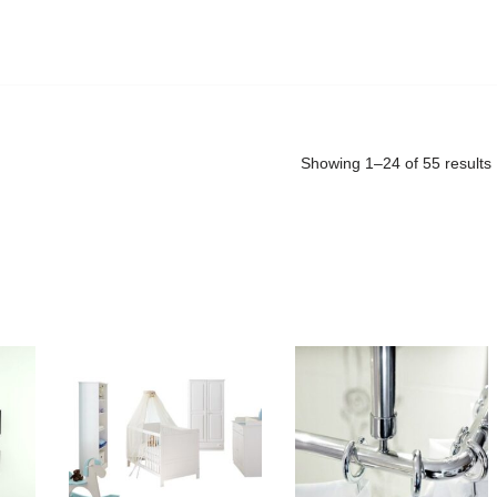
Showing 1–24 of 55 results