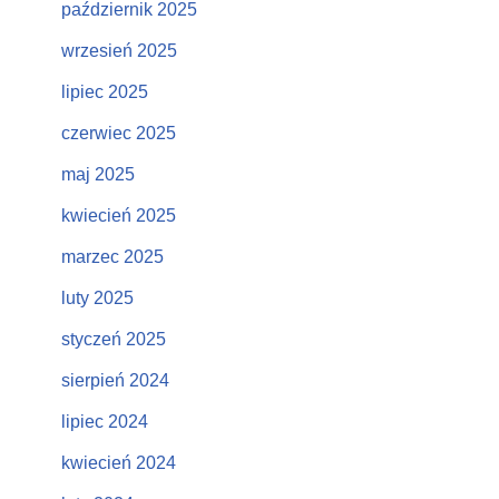
październik 2025
wrzesień 2025
lipiec 2025
czerwiec 2025
maj 2025
kwiecień 2025
marzec 2025
luty 2025
styczeń 2025
sierpień 2024
lipiec 2024
kwiecień 2024