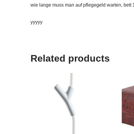
wie lange muss man auf pflegegeld warten, bett 
yyyyy
Related products