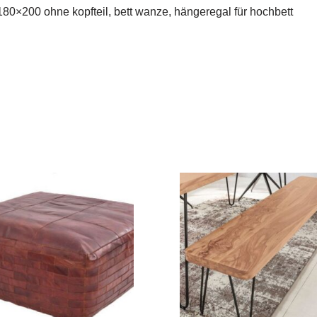
180×200 ohne kopfteil, bett wanze, hängeregal für hochbett