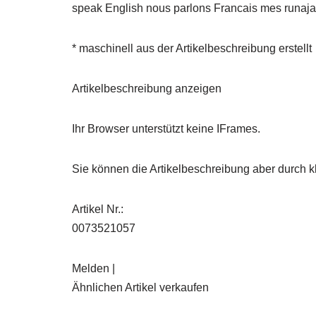
speak English nous parlons Francais mes runaj
* maschinell aus der Artikelbeschreibung erstellt
Artikelbeschreibung anzeigen
Ihr Browser unterstützt keine IFrames.
Sie können die Artikelbeschreibung aber durch kl
Artikel Nr.:
0073521057
Melden |
Ähnlichen Artikel verkaufen