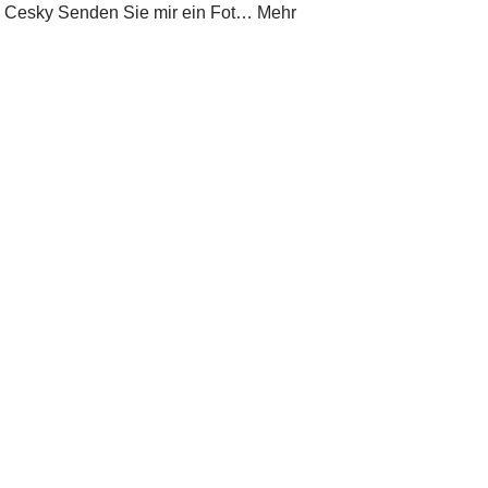
e Cesky Senden Sie mir ein Fot… Mehr