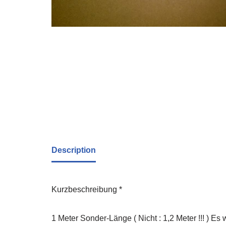
Description
Kurzbeschreibung *
1 Meter Sonder-Länge ( Nicht : 1,2 Meter !!! ) E