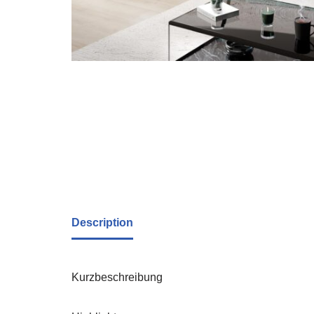
Description
Kurzbeschreibung