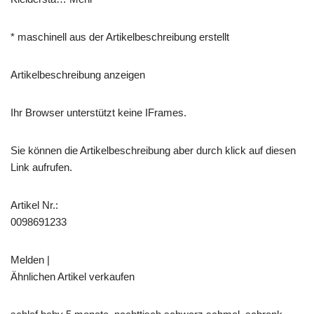
* maschinell aus der Artikelbeschreibung erstellt
Artikelbeschreibung anzeigen
Ihr Browser unterstützt keine IFrames.
Sie können die Artikelbeschreibung aber durch klick auf diesen
Link aufrufen.
Artikel Nr.:
0098691233
Melden |
Ähnlichen Artikel verkaufen