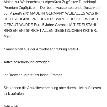
Aktion zur Weihnachtszeit AlpenKraft ZugSpitze Duschkopf
Premium ZugSpitze — Der beste wassersparende Duschkopf
von AlpenKraft® MADE IN GERMANY WEIL ALLES WAS IN
DEUTSCHLAND PRODUZIERT WIRD, FÜR DIE EWIGKEIT
GEBAUT WURDE Euro 5 Jahre Garantie MIT EDELSTAHL-
RINGEN ENTSPRICHT ALLEN GESETZLICHEN KRITER…
Mehr
* maschinell aus der Artikelbeschreibung erstellt
Artikelbeschreibung anzeigen
Ihr Browser unterstützt keine IFrames.
Sie können die Artikelbeschreibung aber durch klick auf diesen
Link aufrufen.
Artikel Nr.: