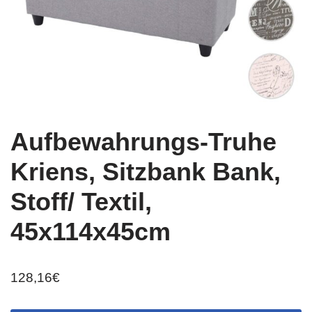
Aufbewahrungs-Truhe
Kriens, Sitzbank Bank,
Stoff/ Textil,
45x114x45cm
128,16
€