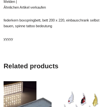
Melden |
Ähnlichen Artikel verkaufen
federkern boxspringbett, bett 200 x 220, einbauschrank selbst
bauen, spinne tattoo bedeutung
yyyyy
Related products