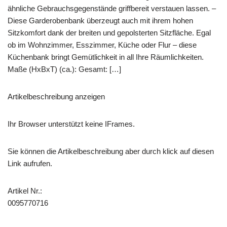
ähnliche Gebrauchsgegenstände griffbereit verstauen lassen. –
Diese Garderobenbank überzeugt auch mit ihrem hohen
Sitzkomfort dank der breiten und gepolsterten Sitzfläche. Egal
ob im Wohnzimmer, Esszimmer, Küche oder Flur – diese
Küchenbank bringt Gemütlichkeit in all Ihre Räumlichkeiten.
Maße (HxBxT) (ca.): Gesamt: […]
Artikelbeschreibung anzeigen
Ihr Browser unterstützt keine IFrames.
Sie können die Artikelbeschreibung aber durch klick auf diesen
Link aufrufen.
Artikel Nr.:
0095770716